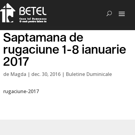
Saptamana de
rugaciune 1-8 ianuarie
2017
de
Magda
|
dec. 30, 2016
|
Buletine Duminicale
rugaciune-2017