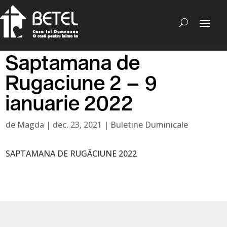
Saptamana de
Rugaciune 2 – 9
ianuarie 2022
de
Magda
|
dec. 23, 2021
|
Buletine Duminicale
SAPTAMANA DE RUGĂCIUNE 2022