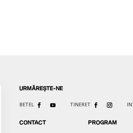
URMĂREȘTE-NE
BETEL
TINERET
IN
CONTACT
PROGRAM