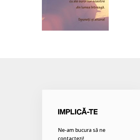
IMPLICĂ-TE
Ne-am bucura să ne
contactezi!