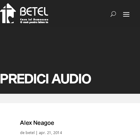
PREDICI AUDIO
Alex Neagoe
de
betel
|
apr. 21, 2014