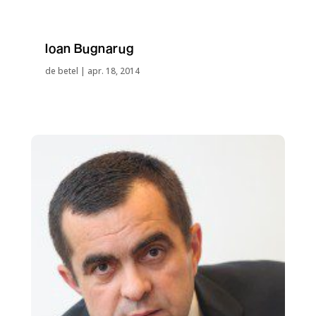
Ioan Bugnarug
de
betel
|
apr. 18, 2014