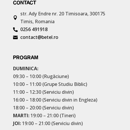
CONTACT
str. Ady Endre nr. 20
Timisoara, 300175

Timis, Romania
0256 491918

contact@betel.ro

PROGRAM
DUMINICA:
09:30 – 10:00 (Rugăciune)
10:00 – 11:00 (Grupe Studiu Biblic)
11:00 – 12:30 (Serviciu divin)
16:00 – 18:00 (Serviciu divin in Engleza)
18:00 – 20:00 (Serviciu divin)
MARTI:
19:00 – 21:00 (Tineri)
JOI:
19:00 – 21:00 (Serviciu divin)