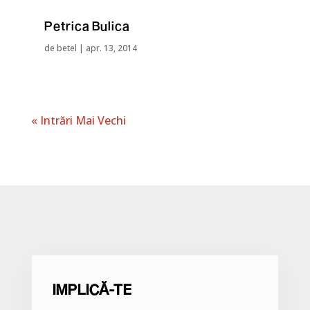
Petrica Bulica
de
betel
|
apr. 13, 2014
« Intrări Mai Vechi
IMPLICĂ-TE