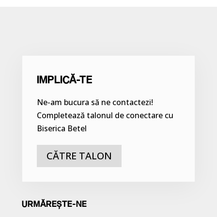
IMPLICĂ-TE
Ne-am bucura să ne contactezi!
Completează talonul de conectare cu
Biserica Betel
CĂTRE TALON
URMĂREȘTE-NE