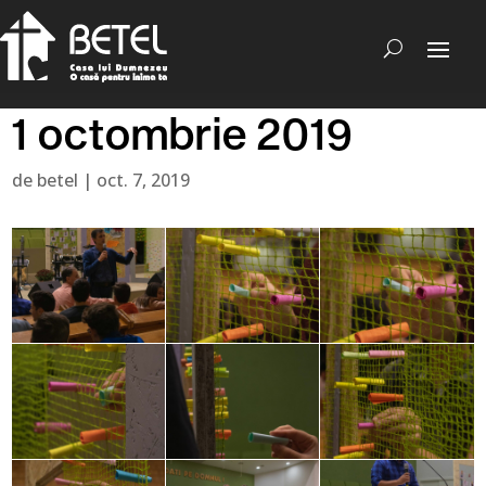
1 octombrie 2019
de
betel
|
oct. 7, 2019