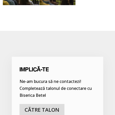
IMPLICĂ-TE
Ne-am bucura să ne contactezi!
Completează talonul de conectare cu
Biserica Betel
CĂTRE TALON