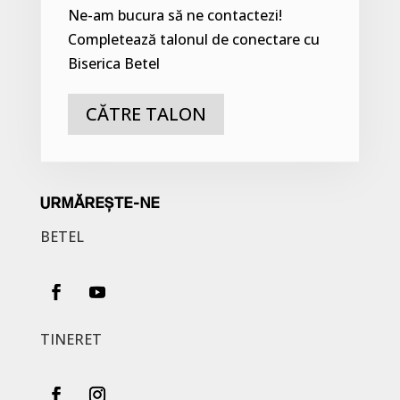
Ne-am bucura să ne contactezi!
Completează talonul de conectare cu
Biserica Betel
CĂTRE TALON
URMĂREȘTE-NE
BETEL
TINERET