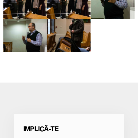
IMPLICĂ-TE