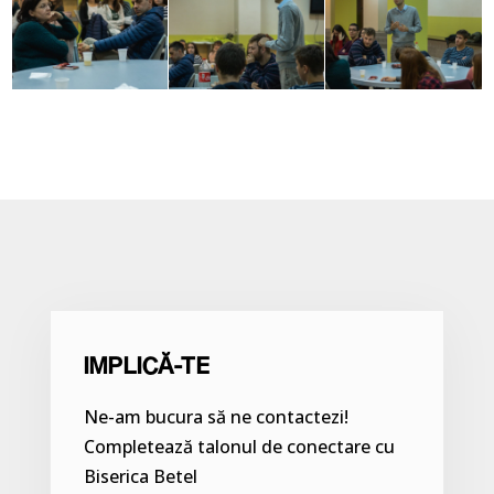
IMPLICĂ-TE
Ne-am bucura să ne contactezi!
Completează talonul de conectare cu
Biserica Betel