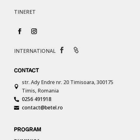
TINERET


INTERNATIONAL
CONTACT
str. Ady Endre nr. 20
Timisoara, 300175

Timis, Romania
0256 491918

contact@betel.ro

PROGRAM