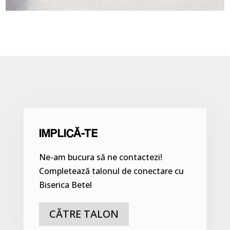
IMPLICĂ-TE
Ne-am bucura să ne contactezi!
Completează talonul de conectare cu
Biserica Betel
CĂTRE TALON