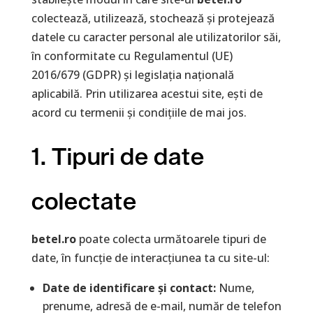
colectează, utilizează, stochează și protejează
datele cu caracter personal ale utilizatorilor săi,
în conformitate cu Regulamentul (UE)
2016/679 (GDPR) și legislația națională
aplicabilă. Prin utilizarea acestui site, ești de
acord cu termenii și condițiile de mai jos.
1. Tipuri de date
colectate
betel.ro
poate colecta următoarele tipuri de
date, în funcție de interacțiunea ta cu site-ul:
Date de identificare și contact:
Nume,
prenume, adresă de e-mail, număr de telefon