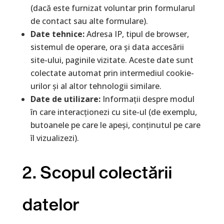
(dacă este furnizat voluntar prin formularul
de contact sau alte formulare).
Date tehnice:
Adresa IP, tipul de browser,
sistemul de operare, ora și data accesării
site-ului, paginile vizitate. Aceste date sunt
colectate automat prin intermediul cookie-
urilor și al altor tehnologii similare.
Date de utilizare:
Informații despre modul
în care interacționezi cu site-ul (de exemplu,
butoanele pe care le apeși, conținutul pe care
îl vizualizezi).
2. Scopul colectării
datelor