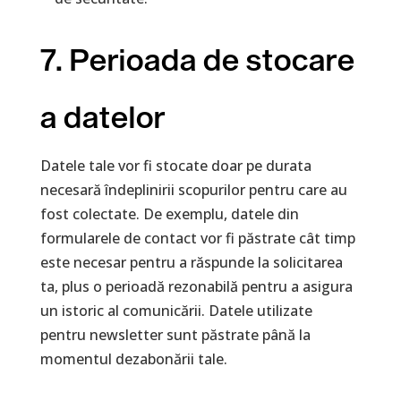
7. Perioada de stocare
a datelor
Datele tale vor fi stocate doar pe durata
necesară îndeplinirii scopurilor pentru care au
fost colectate. De exemplu, datele din
formularele de contact vor fi păstrate cât timp
este necesar pentru a răspunde la solicitarea
ta, plus o perioadă rezonabilă pentru a asigura
un istoric al comunicării. Datele utilizate
pentru newsletter sunt păstrate până la
momentul dezabonării tale.