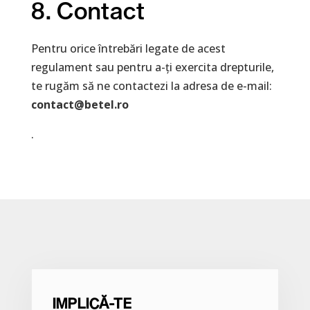
8. Contact
Pentru orice întrebări legate de acest
regulament sau pentru a-ți exercita drepturile,
te rugăm să ne contactezi la adresa de e-mail:
contact@betel.ro
.
IMPLICĂ-TE