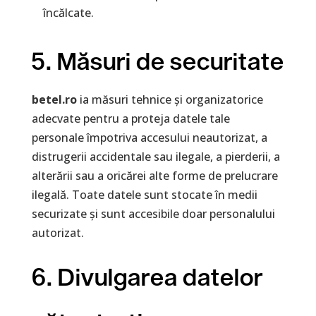
încălcate.
5. Măsuri de securitate
betel.ro
ia măsuri tehnice și organizatorice
adecvate pentru a proteja datele tale
personale împotriva accesului neautorizat, a
distrugerii accidentale sau ilegale, a pierderii, a
alterării sau a oricărei alte forme de prelucrare
ilegală. Toate datele sunt stocate în medii
securizate și sunt accesibile doar personalului
autorizat.
6. Divulgarea datelor