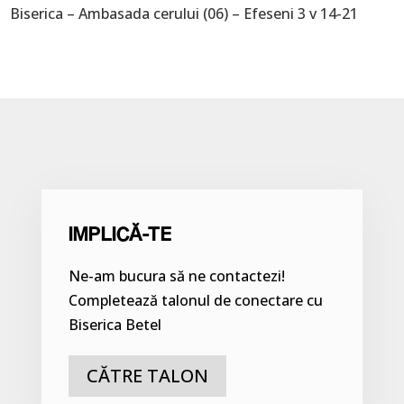
Biserica – Ambasada cerului (06) – Efeseni 3 v 14-21
IMPLICĂ-TE
Ne-am bucura să ne contactezi!
Completează talonul de conectare cu
Biserica Betel
CĂTRE TALON