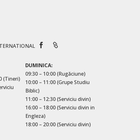


TERNATIONAL
DUMINICA:
09:30 – 10:00 (Rugăciune)
0 (Tineri)
10:00 – 11:00 (Grupe Studiu
erviciu
Biblic)
11:00 – 12:30 (Serviciu divin)
16:00 – 18:00 (Serviciu divin in
Engleza)
18:00 – 20:00 (Serviciu divin)