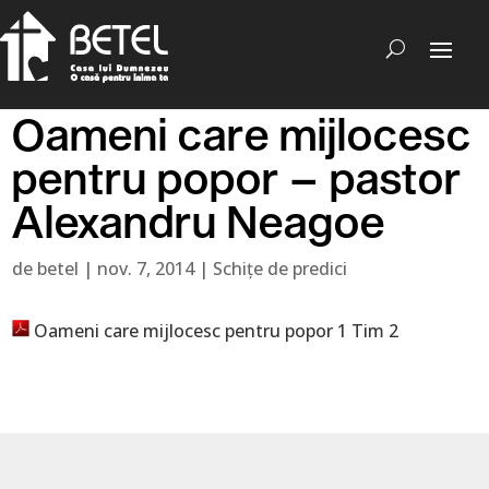
Oameni care mijlocesc
pentru popor – pastor
Alexandru Neagoe
de
betel
|
nov. 7, 2014
|
Schițe de predici
Oameni care mijlocesc pentru popor 1 Tim 2