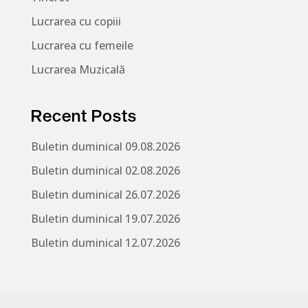
Lucrarea cu copiii
Lucrarea cu femeile
Lucrarea Muzicală
Recent Posts
Buletin duminical 09.08.2026
Buletin duminical 02.08.2026
Buletin duminical 26.07.2026
Buletin duminical 19.07.2026
Buletin duminical 12.07.2026