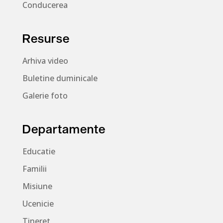
Conducerea
Resurse
Arhiva video
Buletine duminicale
Galerie foto
Departamente
Educatie
Familii
Misiune
Ucenicie
Tineret