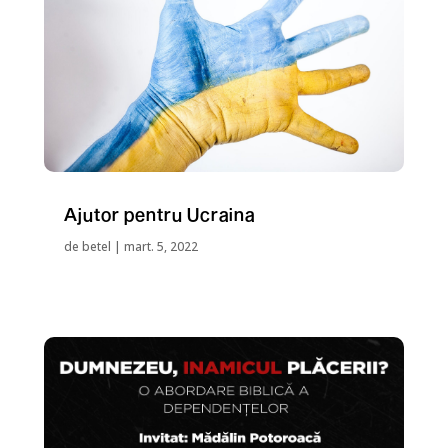
Ajutor pentru Ucraina
de
betel
|
mart. 5, 2022