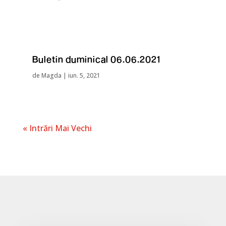
Buletin duminical 06.06.2021
de
Magda
|
iun. 5, 2021
« Intrări Mai Vechi