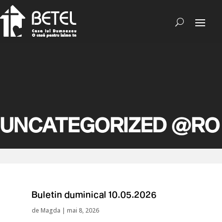
UNCATEGORIZED @RO
Buletin duminical 10.05.2026
de
Magda
|
mai 8, 2026