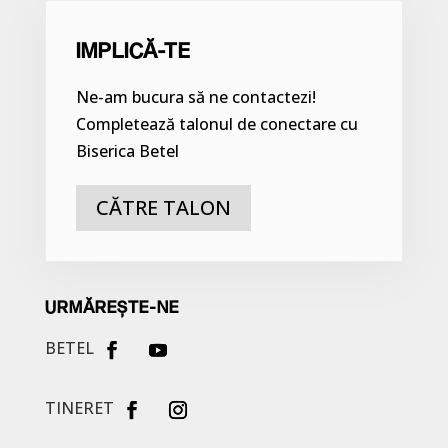
IMPLICĂ-TE
Ne-am bucura să ne contactezi!
Completează talonul de conectare cu
Biserica Betel
CĂTRE TALON
URMĂREȘTE-NE
BETEL
TINERET