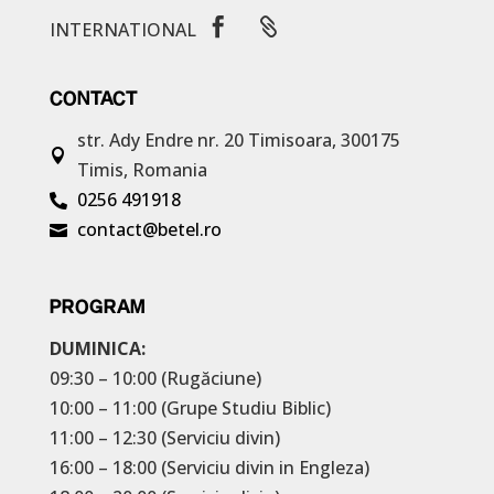


INTERNATIONAL
CONTACT
str. Ady Endre nr. 20
Timisoara, 300175

Timis, Romania
0256 491918

contact@betel.ro

PROGRAM
DUMINICA:
09:30 – 10:00 (Rugăciune)
10:00 – 11:00 (Grupe Studiu Biblic)
11:00 – 12:30 (Serviciu divin)
16:00 – 18:00 (Serviciu divin in Engleza)