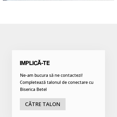
IMPLICĂ-TE
Ne-am bucura să ne contactezi!
Completează talonul de conectare cu
Biserica Betel
CĂTRE TALON