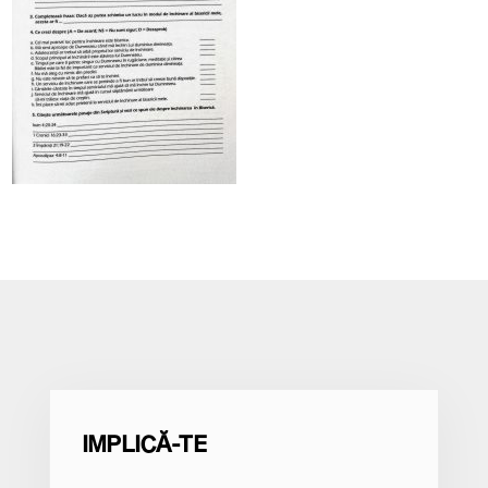
IMPLICĂ-TE