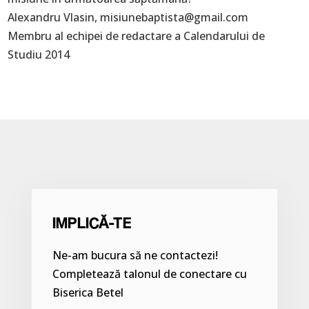
Alexandru Vlasin, misiunebaptista@gmail.com
Membru al echipei de redactare a Calendarului de
Studiu 2014
IMPLICĂ-TE
Ne-am bucura să ne contactezi!
Completează talonul de conectare cu
Biserica Betel