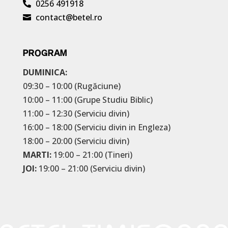
0256 491918

contact@betel.ro

PROGRAM
DUMINICA:
09:30 – 10:00 (Rugăciune)
10:00 – 11:00 (Grupe Studiu Biblic)
11:00 – 12:30 (Serviciu divin)
16:00 – 18:00 (Serviciu divin in Engleza)
18:00 – 20:00 (Serviciu divin)
MARTI:
19:00 – 21:00 (Tineri)
JOI:
19:00 – 21:00 (Serviciu divin)