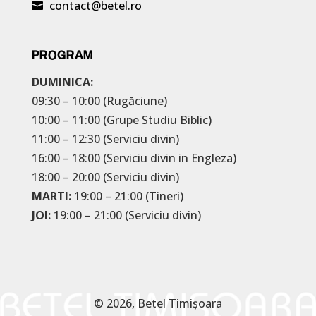
contact@betel.ro

PROGRAM
DUMINICA:
09:30 – 10:00 (Rugăciune)
10:00 – 11:00 (Grupe Studiu Biblic)
11:00 – 12:30 (Serviciu divin)
16:00 – 18:00 (Serviciu divin in Engleza)
18:00 – 20:00 (Serviciu divin)
MARTI:
19:00 – 21:00 (Tineri)
JOI:
19:00 – 21:00 (Serviciu divin)
© 2026, Betel Timișoara