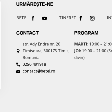
URMĂREȘTE-NE
BETEL
TINERET
IN
CONTACT
PROGRAM
str. Ady Endre nr. 20
MARTI:
19:00 – 21:0
Timisoara, 300175
Timis,
JOI:
19:00 – 21:00 (S

Romania
divin)
0256 491918

contact@betel.ro
