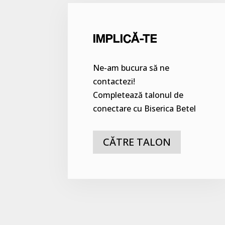
IMPLICĂ-TE
Ne-am bucura să ne
contactezi!
Completează talonul de
conectare cu Biserica Betel
CĂTRE TALON