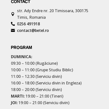
CONTACT
str. Ady Endre nr. 20
Timisoara, 300175

Timis, Romania
0256 491918

contact@betel.ro

PROGRAM
DUMINICA:
09:30 – 10:00 (Rugăciune)
10:00 – 11:00 (Grupe Studiu Biblic)
11:00 – 12:30 (Serviciu divin)
16:00 – 18:00 (Serviciu divin in Engleza)
18:00 – 20:00 (Serviciu divin)
MARTI:
19:00 – 21:00 (Tineri)
JOI:
19:00 – 21:00 (Serviciu divin)