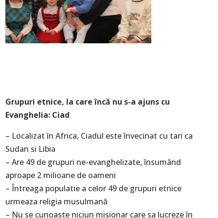
Grupuri etnice, la care încă nu s-a ajuns cu
Evanghelia: Ciad
– Localizat în Africa, Ciadul este învecinat cu tari ca
Sudan si Libia
– Are 49 de grupuri ne-evanghelizate, însumând
aproape 2 milioane de oameni
– Întreaga populatie a celor 49 de grupuri etnice
urmeaza religia musulmană
– Nu se cunoaste niciun misionar care sa lucreze în