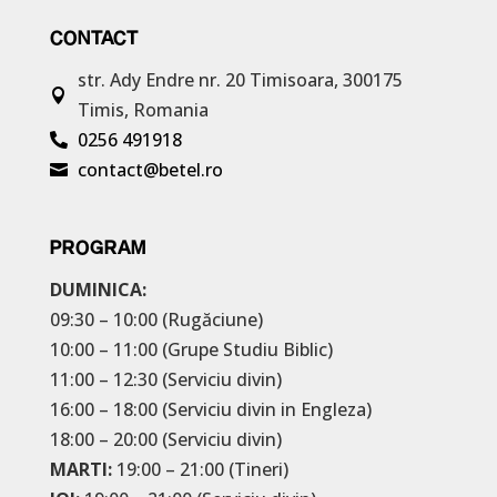
CONTACT
str. Ady Endre nr. 20
Timisoara, 300175

Timis, Romania
0256 491918

contact@betel.ro

PROGRAM
DUMINICA:
09:30 – 10:00 (Rugăciune)
10:00 – 11:00 (Grupe Studiu Biblic)
11:00 – 12:30 (Serviciu divin)
16:00 – 18:00 (Serviciu divin in Engleza)
18:00 – 20:00 (Serviciu divin)
MARTI:
19:00 – 21:00 (Tineri)