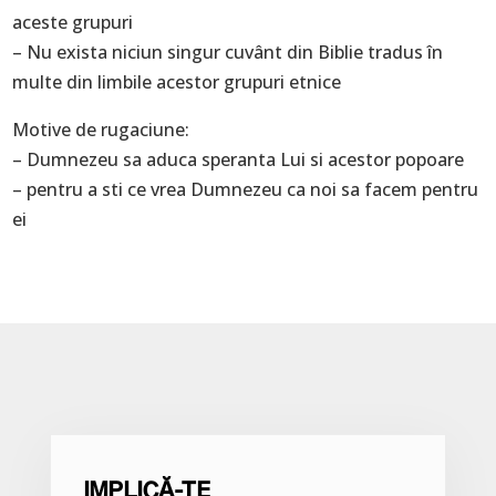
aceste grupuri
– Nu exista niciun singur cuvânt din Biblie tradus în
multe din limbile acestor grupuri etnice
Motive de rugaciune:
– Dumnezeu sa aduca speranta Lui si acestor popoare
– pentru a sti ce vrea Dumnezeu ca noi sa facem pentru
ei
IMPLICĂ-TE