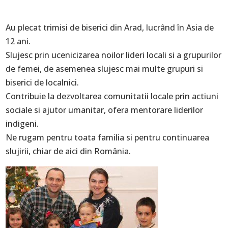
Au plecat trimisi de biserici din Arad, lucrând în Asia de
12 ani.
Slujesc prin ucenicizarea noilor lideri locali si a grupurilor
de femei, de asemenea slujesc mai multe grupuri si
biserici de localnici.
Contribuie la dezvoltarea comunitatii locale prin actiuni
sociale si ajutor umanitar, ofera mentorare liderilor
indigeni.
Ne rugam pentru toata familia si pentru continuarea
slujirii, chiar de aici din România.