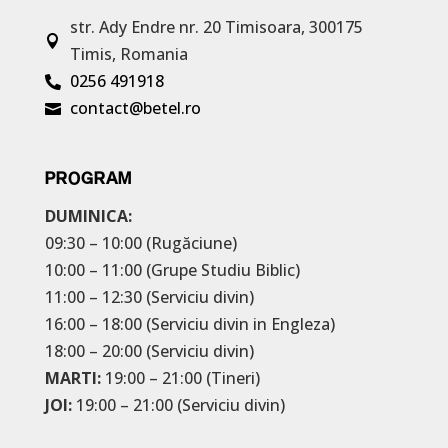
str. Ady Endre nr. 20
Timisoara, 300175

Timis, Romania
0256 491918

contact@betel.ro

PROGRAM
DUMINICA:
09:30 – 10:00 (Rugăciune)
10:00 – 11:00 (Grupe Studiu Biblic)
11:00 – 12:30 (Serviciu divin)
16:00 – 18:00 (Serviciu divin in Engleza)
18:00 – 20:00 (Serviciu divin)
MARTI:
19:00 – 21:00 (Tineri)
JOI:
19:00 – 21:00 (Serviciu divin)