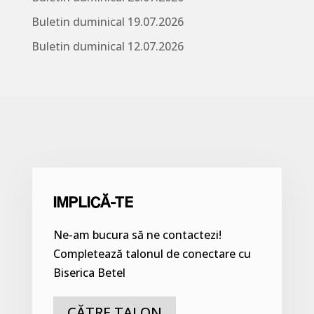
Buletin duminical 19.07.2026
Buletin duminical 12.07.2026
IMPLICĂ-TE
Ne-am bucura să ne contactezi!
Completează talonul de conectare cu
Biserica Betel
CĂTRE TALON