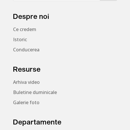
Despre noi
Ce credem
Istoric
Conducerea
Resurse
Arhiva video
Buletine duminicale
Galerie foto
Departamente