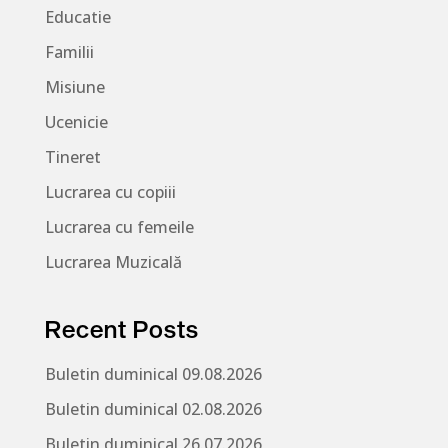
Educatie
Familii
Misiune
Ucenicie
Tineret
Lucrarea cu copiii
Lucrarea cu femeile
Lucrarea Muzicală
Recent Posts
Buletin duminical 09.08.2026
Buletin duminical 02.08.2026
Buletin duminical 26.07.2026